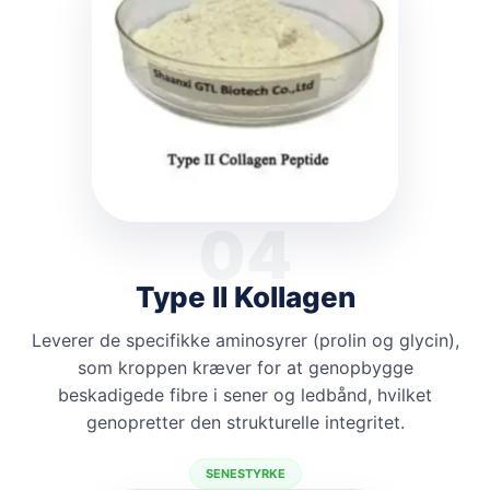
04
Type II Kollagen
Leverer de specifikke aminosyrer (prolin og glycin),
som kroppen kræver for at genopbygge
beskadigede fibre i sener og ledbånd, hvilket
genopretter den strukturelle integritet.
SENESTYRKE