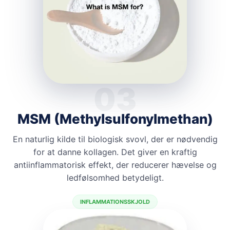
03
MSM (Methylsulfonylmethan)
En naturlig kilde til biologisk svovl, der er nødvendig
for at danne kollagen. Det giver en kraftig
antiinflammatorisk effekt, der reducerer hævelse og
ledfølsomhed betydeligt.
INFLAMMATIONSSKJOLD