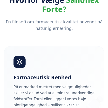
Forte?
En filosofi om farmaceutisk kvalitet anvendt på
naturlig ernæring.
Farmaceutisk Renhed
På et marked mættet med valgmuligheder
skiller vi os ud ved at eliminere unødvendige
fyldstoffer. Forskellen ligger i vores høje
biotilgængelighed – hvilket sikrer, at