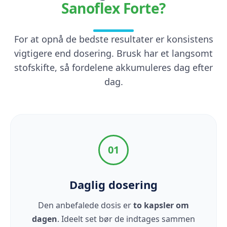
Sanoflex Forte?
For at opnå de bedste resultater er konsistens
vigtigere end dosering. Brusk har et langsomt
stofskifte, så fordelene akkumuleres dag efter
dag.
01
Daglig dosering
Den anbefalede dosis er
to kapsler om
dagen
. Ideelt set bør de indtages sammen