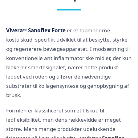
Vivera™ Sanoflex Forte
er et topmoderne
kosttilskud, specifikt udviklet til at beskytte, styrke
og regenerere bevægeapparatet. I modsætning til
konventionelle antiinflammatoriske midler, der kun
blokerer smertesignalet, nærer dette produkt
leddet ved roden og tilfører de nødvendige
substrater til kollagensyntese og genopbygning af
brusk.
Formlen er klassificeret som et tilskud til
ledfleksibilitet, men dens rækkevidde er meget
større. Mens mange produkter udelukkende