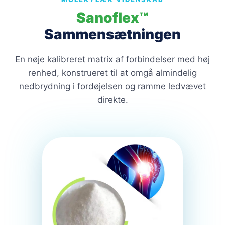
Sanoflex™
Sammensætningen
En nøje kalibreret matrix af forbindelser med høj
renhed, konstrueret til at omgå almindelig
nedbrydning i fordøjelsen og ramme ledvævet
direkte.