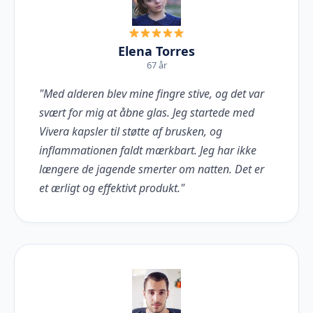
Elena Torres
67 år
"Med alderen blev mine fingre stive, og det var
svært for mig at åbne glas. Jeg startede med
Vivera kapsler til støtte af brusken, og
inflammationen faldt mærkbart. Jeg har ikke
længere de jagende smerter om natten. Det er
et ærligt og effektivt produkt."