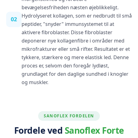
bevægelsesfriheden næsten øjeblikkeligt.
Hydrolyseret kollagen, som er nedbrudt til små
02
peptider, "snyder" immunsystemet til at
aktivere fibroblaster. Disse fibroblaster
deponerer nye kollagenfibre i områder med
mikrofrakturer eller små rifter. Resultatet er et
tykkere, stærkere og mere elastisk led. Denne
proces er, selvom den foregår lydløst,
grundlaget for den daglige sundhed i knogler
og muskler.
SANOFLEX FORDELEN
Fordele ved
Sanoflex Forte