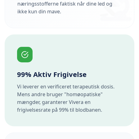
næringsstofferne faktisk når dine led og
ikke kun din mave.
99% Aktiv Frigivelse
Vi leverer en verificeret terapeutisk dosis.
Mens andre bruger "homøopatiske"
mængder, garanterer Vivera en
frigivelsesrate på 99% til blodbanen.