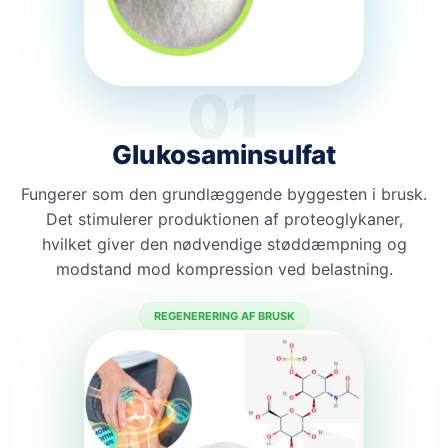
01
Glukosaminsulfat
Fungerer som den grundlæggende byggesten i brusk.
Det stimulerer produktionen af proteoglykaner,
hvilket giver den nødvendige støddæmpning og
modstand mod kompression ved belastning.
REGENERERING AF BRUSK