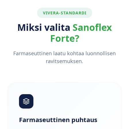
VIVERA-STANDARDI
Miksi valita
Sanoflex
Forte?
Farmaseuttinen laatu kohtaa luonnollisen
ravitsemuksen.
Farmaseuttinen puhtaus